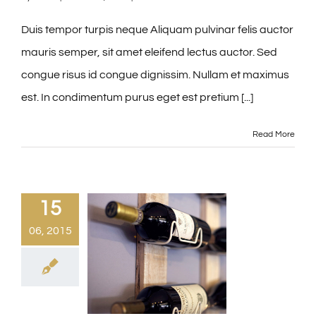
Duis tempor turpis neque Aliquam pulvinar felis auctor
mauris semper, sit amet eleifend lectus auctor. Sed
congue risus id congue dignissim. Nullam et maximus
est. In condimentum purus eget est pretium [...]
Read More
15
06, 2015