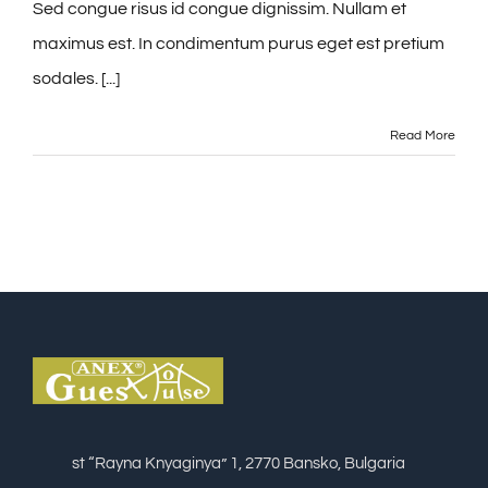
Sed congue risus id congue dignissim. Nullam et
maximus est. In condimentum purus eget est pretium
sodales. [...]
Read More
st “Rayna Knyaginya” 1, 2770 Bansko, Bulgaria