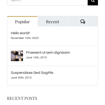
for:
Comment
Popular
Recent
Hello world!
November 10th, 2023
Praesent ut sem dignissim
June 15th, 2015
Suspendisse Sed Sagittis
June 30th, 2015
RECENT POSTS