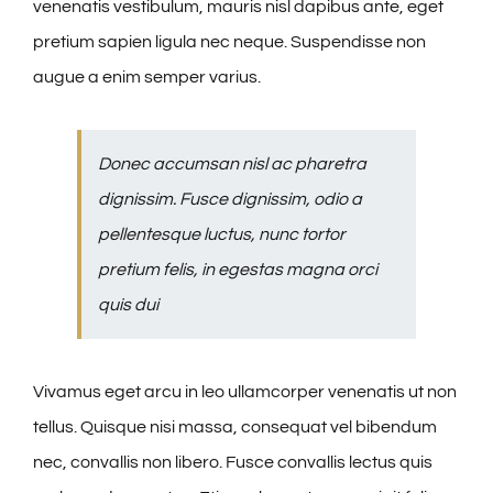
venenatis vestibulum, mauris nisl dapibus ante, eget
pretium sapien ligula nec neque. Suspendisse non
augue a enim semper varius.
Donec accumsan nisl ac pharetra
dignissim. Fusce dignissim, odio a
pellentesque luctus, nunc tortor
pretium felis, in egestas magna orci
quis dui
Vivamus eget arcu in leo ullamcorper venenatis ut non
tellus. Quisque nisi massa, consequat vel bibendum
nec, convallis non libero. Fusce convallis lectus quis