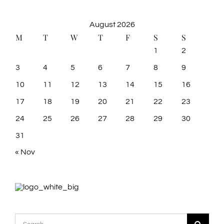
August 2026
M
T
W
T
F
S
S
1
2
3
4
5
6
7
8
9
10
11
12
13
14
15
16
17
18
19
20
21
22
23
24
25
26
27
28
29
30
31
« Nov
Search