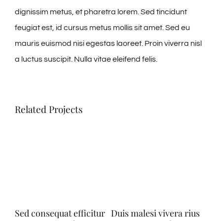
dignissim metus, et pharetra lorem. Sed tincidunt
feugiat est, id cursus metus mollis sit amet. Sed eu
mauris euismod nisi egestas laoreet. Proin viverra nisl
a luctus suscipit. Nulla vitae eleifend felis.
Related Projects
Sed consequat efficitur
Duis malesi vivera rius